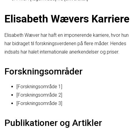
Elisabeth Wævers Karriere
Elisabeth Wæver har haft en imponerende karriere, hvor hun
har bidraget til forskningsverdenen på flere måder. Hendes
indsats har halet internationale anerkendelser og priser.
Forskningsområder
[Forskningsområde 1]
[Forskningsområde 2]
[Forskningsområde 3]
Publikationer og Artikler