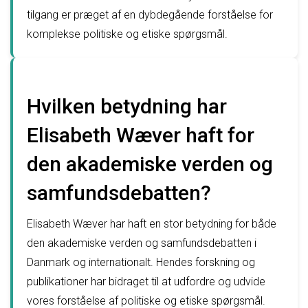
tilgang er præget af en dybdegående forståelse for
komplekse politiske og etiske spørgsmål.
Hvilken betydning har
Elisabeth Wæver haft for
den akademiske verden og
samfundsdebatten?
Elisabeth Wæver har haft en stor betydning for både
den akademiske verden og samfundsdebatten i
Danmark og internationalt. Hendes forskning og
publikationer har bidraget til at udfordre og udvide
vores forståelse af politiske og etiske spørgsmål.