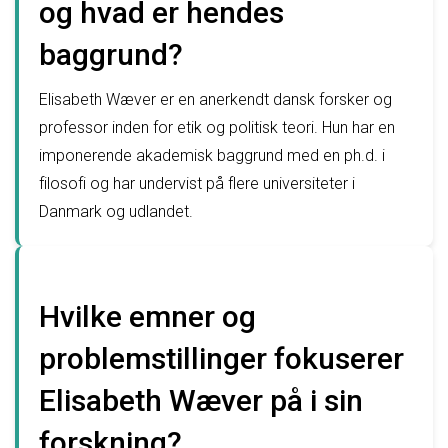
og hvad er hendes
baggrund?
Elisabeth Wæver er en anerkendt dansk forsker og
professor inden for etik og politisk teori. Hun har en
imponerende akademisk baggrund med en ph.d. i
filosofi og har undervist på flere universiteter i
Danmark og udlandet.
Hvilke emner og
problemstillinger fokuserer
Elisabeth Wæver på i sin
forskning?