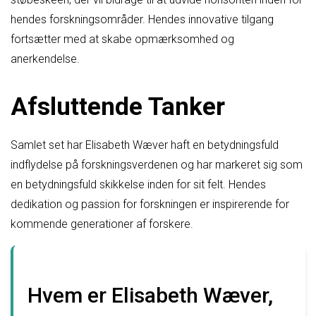
hendes forskningsområder. Hendes innovative tilgang
fortsætter med at skabe opmærksomhed og
anerkendelse.
Afsluttende Tanker
Samlet set har Elisabeth Wæver haft en betydningsfuld
indflydelse på forskningsverdenen og har markeret sig som
en betydningsfuld skikkelse inden for sit felt. Hendes
dedikation og passion for forskningen er inspirerende for
kommende generationer af forskere.
Hvem er Elisabeth Wæver,