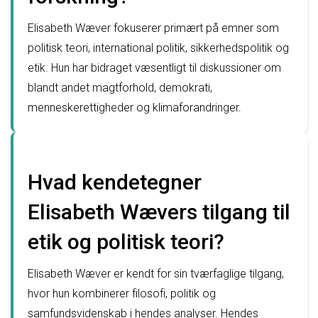
Elisabeth Wæver fokuserer primært på emner som
politisk teori, international politik, sikkerhedspolitik og
etik. Hun har bidraget væsentligt til diskussioner om
blandt andet magtforhold, demokrati,
menneskerettigheder og klimaforandringer.
Hvad kendetegner
Elisabeth Wævers tilgang til
etik og politisk teori?
Elisabeth Wæver er kendt for sin tværfaglige tilgang,
hvor hun kombinerer filosofi, politik og
samfundsvidenskab i hendes analyser. Hendes