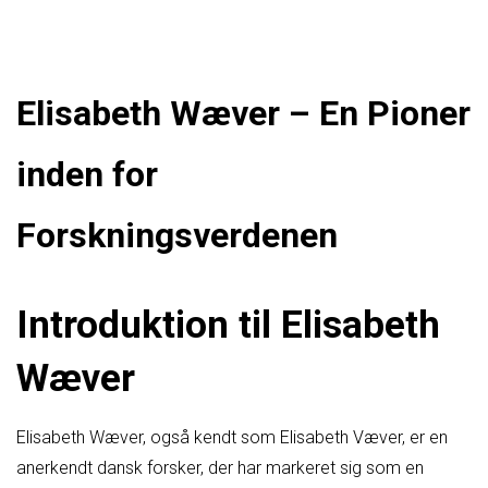
Elisabeth Wæver – En Pioner
inden for
Forskningsverdenen
Introduktion til Elisabeth
Wæver
Elisabeth Wæver, også kendt som Elisabeth Væver, er en
anerkendt dansk forsker, der har markeret sig som en