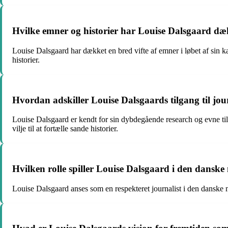
Hvilke emner og historier har Louise Dalsgaard dækk
Louise Dalsgaard har dækket en bred vifte af emner i løbet af sin k
historier.
Hvordan adskiller Louise Dalsgaards tilgang til jour
Louise Dalsgaard er kendt for sin dybdegående research og evne til 
vilje til at fortælle sande historier.
Hvilken rolle spiller Louise Dalsgaard i den dansk
Louise Dalsgaard anses som en respekteret journalist i den danske 