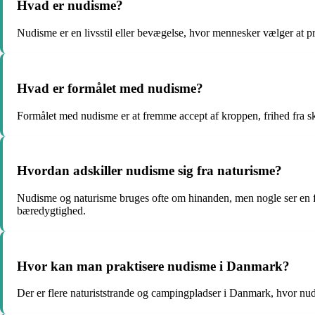
Hvad er nudisme?
Nudisme er en livsstil eller bevægelse, hvor mennesker vælger at pr
Hvad er formålet med nudisme?
Formålet med nudisme er at fremme accept af kroppen, frihed fra 
Hvordan adskiller nudisme sig fra naturisme?
Nudisme og naturisme bruges ofte om hinanden, men nogle ser en f
bæredygtighed.
Hvor kan man praktisere nudisme i Danmark?
Der er flere naturiststrande og campingpladser i Danmark, hvor nudi